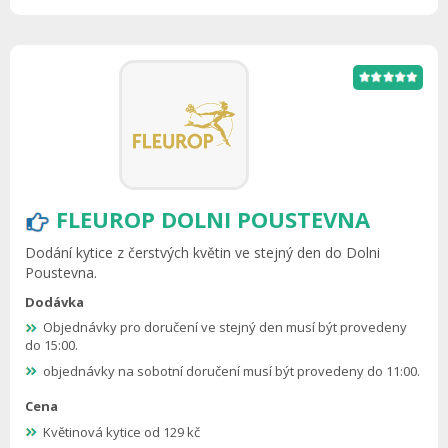
FLEUROP DOLNI POUSTEVNA
Dodání kytice z čerstvých květin ve stejný den do Dolni
Poustevna.
Dodávka
Objednávky pro doručení ve stejný den musí být provedeny
do 15:00.
objednávky na sobotní doručení musí být provedeny do 11:00.
Cena
Květinová kytice od 129 kč