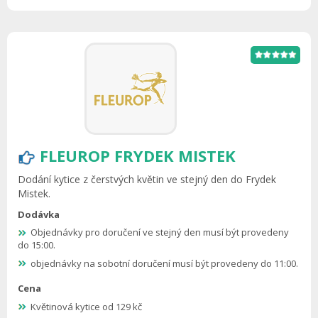
FLEUROP FRYDEK MISTEK
Dodání kytice z čerstvých květin ve stejný den do Frydek
Mistek.
Dodávka
Objednávky pro doručení ve stejný den musí být provedeny
do 15:00.
objednávky na sobotní doručení musí být provedeny do 11:00.
Cena
Květinová kytice od 129 kč