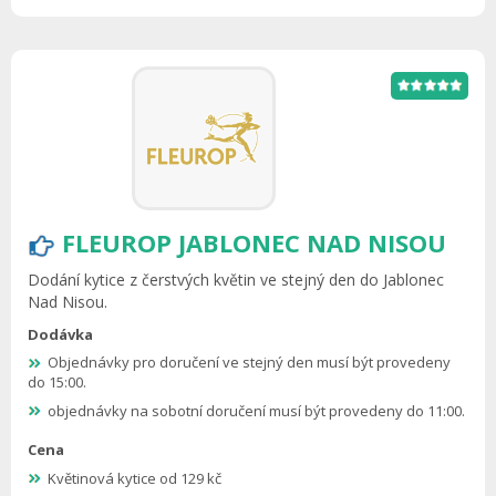
FLEUROP JABLONEC NAD NISOU
Dodání kytice z čerstvých květin ve stejný den do Jablonec
Nad Nisou.
Dodávka
Objednávky pro doručení ve stejný den musí být provedeny
do 15:00.
objednávky na sobotní doručení musí být provedeny do 11:00.
Cena
Květinová kytice od 129 kč