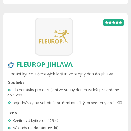
FLEUROP JIHLAVA
Dodání kytice z čerstvých květin ve stejný den do Jihlava.
Dodávka
Objednávky pro doručení ve stejný den musí být provedeny
do 15:00.
objednávky na sobotní doručení musí být provedeny do 11:00.
Cena
Květinová kytice od 129 kč
Náklady na dodání 159 kč