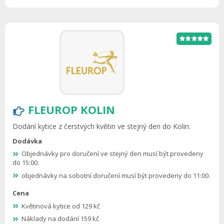
FLEUROP KOLIN
Dodání kytice z čerstvých květin ve stejný den do Kolin.
Dodávka
Objednávky pro doručení ve stejný den musí být provedeny
do 15:00.
objednávky na sobotní doručení musí být provedeny do 11:00.
Cena
Květinová kytice od 129 kč
Náklady na dodání 159 kč